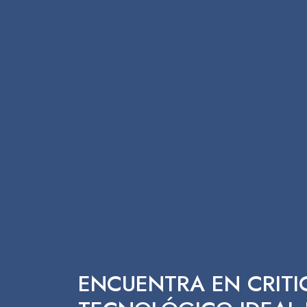
ENCUENTRA EN CRITI