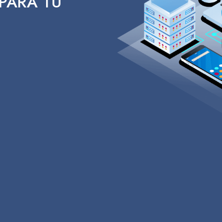
PARA TU