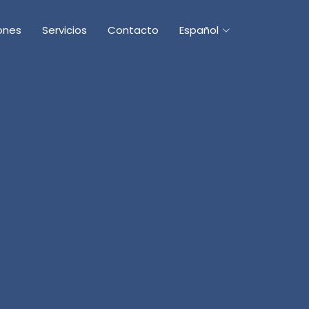
ones
Servicios
Contacto
Español