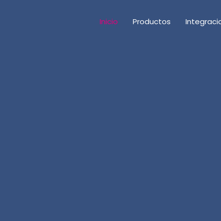
Inicio
Productos
Integraci