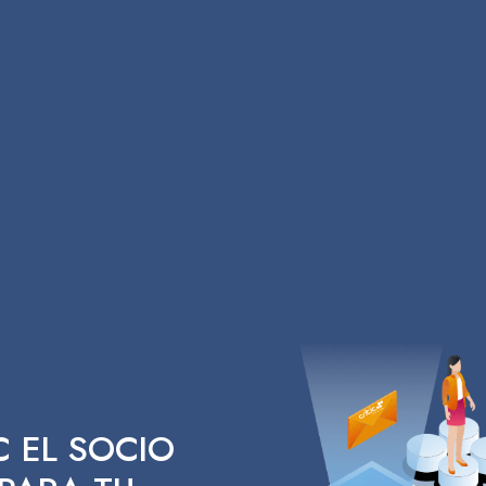
C EL SOCIO